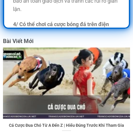
bảo an toàn giao dịch và tránh các rủi ro gian
Trang cá độ bóng đá
là một nền tảng trực
lận.
tuyến được vận hành bởi các nhà cái nhằm
cung cấp dịch vụ đặt cược cho các trận đấu
4/ Có thể chơi cá cược bóng đá trên điện
thể thao.
Tại đây, người chơi không chỉ dự
thoại không?
đoán kết quả thắng hay thua mà còn có thể
Bài Viết Mới
Hoàn toàn có. Hầu hết các trang cá độ hiện
tham gia vào hàng trăm loại kèo khác nhau
nay đều hỗ trợ giao diện mobile hoặc app
như kèo châu Á, kèo tài xỉu hay cược thẻ
riêng, giúp người chơi tham gia mọi lúc mọi
phạt
.
nơi.
Mọi hoạt động từ việc soi tỷ lệ Odds, đặt tiền
5/ Người mới nên bắt đầu cá cược như thế
đến nhận thưởng đều được thực hiện thông
nào?
qua giao diện website hoặc ứng dụng di
Nên tìm hiểu luật chơi, thử với số vốn nhỏ,
động.
Để hoạt động công khai, những nền
chọn kèo đơn giản và quản lý ngân sách hợp
tảng này phải có tiềm lực tài chính mạnh và
lý để hạn chế rủi ro.
được cấp phép bởi các tổ chức quản lý cờ
Cá Cược Đua Chó Từ A Đến Z | Hiểu Đúng Trước Khi Tham Gia
bạc quốc tế. Nó đảm bảo mọi vé cược của