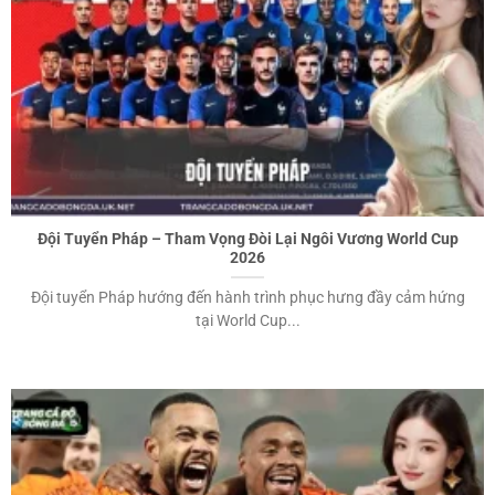
tại các địa chỉ này, quyền lợi về tiền bạc của
bạn luôn được bảo vệ bởi luật pháp quốc tế.
Nếu có bất kỳ tranh chấp nào xảy ra, tổ chức
cấp phép sẽ đứng ra phân xử công bằng cho
người chơi.
Tỷ lệ kèo đa dạng và odds cạnh tranh
Những
nhà cái bóng đá uy tín
thường cung
Đội Tuyển Pháp – Tham Vọng Đòi Lại Ngôi Vương World Cup
2026
cấp bảng kèo phong phú từ giải Ngoại hạng
Đội tuyển Pháp hướng đến hành trình phục hưng đầy cảm hứng
Anh cho đến các giải cỏ ít người biết tới.
tại World Cup...
Quan trọng nhất là tỷ lệ Odds (tỷ giá quy đổi
tiền thưởng) phải luôn ở mức cao và ổn định
so với mặt bằng chung của thị trường.
Việc
này giúp người chơi thu về lợi nhuận tối ưu
hơn trên cùng một số tiền bỏ ra đặt cược.
Ngoài ra, bảng kèo cần được cập nhật liên