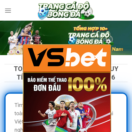
Chuyển
đến
nội
dung
×
TOP 10 TRANG CÁ ĐỘ BÓNG ĐÁ UY
TÍN - TRẢ THƯỞNG NHANH 2026
Tìm kiếm một địa chỉ cá cược thể thao an
toàn là ưu tiên hàng đầu của người chơi tại
Việt Nam. Dựa trên kết quả kiểm định
nghiêm ngặt với hơn
500 giờ trải nghiệm