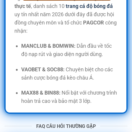
thực tế
, danh sách 10
trang cá độ bóng đá
uy tín nhất năm 2026 dưới đây đã được hội
đồng chuyên môn và tổ chức
PAGCOR
công
nhận:
MANCLUB & BOMWIN:
Dẫn đầu về tốc
độ nạp rút và giao diện người dùng.
VAOBET & SOC88:
Chuyên biệt cho các
sảnh cược bóng đá kèo châu Á.
MAX88 & BIN88:
Nổi bật với chương trình
hoàn trả cao và bảo mật 3 lớp.
DV88 & RICBET:
Hệ thống máy chủ nước
ngoài, đảm bảo đường truyền ổn định.
FAQ CÂU HỎI THƯỜNG GẶP