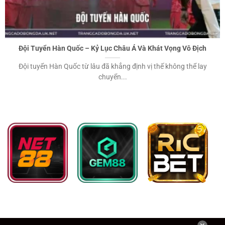
hàng đầu của các dân chơi cá cược bóng đá
chuyên nghiệp hiện nay. Các trang web
chuẩn quốc tế phải áp dụng công nghệ mã
hóa SSL 128 bit để ngăn chặn mọi sự xâm
Đội Tuyển Hàn Quốc – Kỷ Lục Châu Á Và Khát Vọng Vô Địch
nhập trái phép từ bên thứ ba.
Toàn bộ thông
Đội tuyển Hàn Quốc từ lâu đã khẳng định vị thế không thể lay
tin cá nhân và lịch sử giao dịch nạp rút tiền
chuyển...
của hội viên cần được lưu giữ trong môi
trường ngoại tuyến an toàn. Một nhà cái
chất lượng sẽ cam kết không bao giờ bán
thông tin khách hàng cho các đơn vị quảng
cáo hay tổ chức khác.
Tốc độ xử lý giao dịch nhanh
Một
trang cá độ bóng đá
xanh chín luôn
hiểu rằng dòng tiền của người chơi cần được
luân chuyển một cách nhanh chóng nhất.