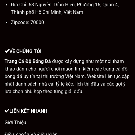
Địa Chỉ: 63 Nguyễn Thần Hiến, Phường 16, Quận 4
,
đỗ an toàn để xuống tiền cho các trận đấu
Thành phố Hồ Chí Minh, Việt Nam
thể thao, hãy tham khảo ngay danh sách
Zipcode:
70000
#10 cái tên dưới đây:
NET88 – Trang cá độ bóng đá uy tín
VỀ CHÚNG TÔI
Trang Cá Độ Bóng Đá
được xây dựng như một nơi tham
khảo dành cho người chơi muốn tìm kiếm các trang cá độ
bóng đá uy tín tại thị trường Việt Nam. Website liên tục cập
nhật danh sách nhà cái tỷ lệ kèo, lịch thi đấu và các gợi ý
lựa chọn phù hợp theo từng giải đấu.
NET88 là trang cá độ bóng đá có độ uy tín lâu
LIÊN KẾT NHANH
năm
Giới Thiệu
NET88 khởi đầu là một tập đoàn giải trí tại
Điều Khoản Và Điều Kiện