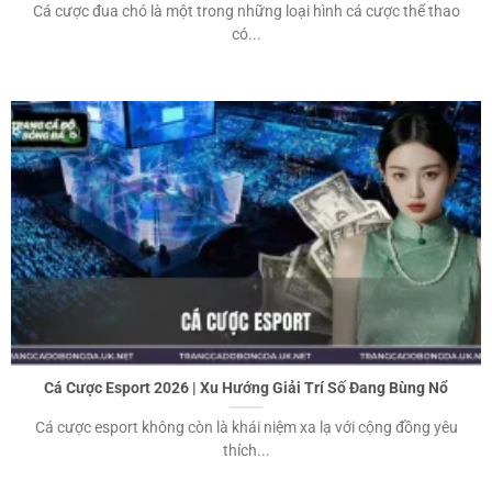
Cá cược đua chó là một trong những loại hình cá cược thể thao
bạn đều được ghi nhận và trả thưởng minh
có...
bạch theo đúng quy định.
==>
Giới Thiệu
Trang Cá Độ Bóng Đá
5 Tiêu chí đánh giá một trang cá độ
bóng đá uy tín
Để nhận diện một sân chơi chất lượng giữa
hàng ngàn thương hiệu trên thị trường,
người mới cần dựa vào các thước đo cụ thể
về pháp lý và vận hành. Dưới đây là những
tiêu chuẩn khắt khe nhất mà một
nền tảng
cá cược bóng đá
chuyên nghiệp bắt buộc
phải đáp ứng được:
Cá Cược Esport 2026 | Xu Hướng Giải Trí Số Đang Bùng Nổ
Cá cược esport không còn là khái niệm xa lạ với cộng đồng yêu
Sở hữu giấy phép quốc tế
thích...